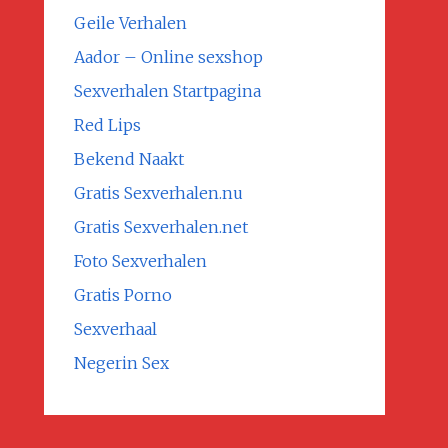
Geile Verhalen
Aador – Online sexshop
Sexverhalen Startpagina
Red Lips
Bekend Naakt
Gratis Sexverhalen.nu
Gratis Sexverhalen.net
Foto Sexverhalen
Gratis Porno
Sexverhaal
Negerin Sex