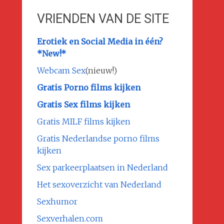
VRIENDEN VAN DE SITE
Erotiek en Social Media in één?
*New!*
Webcam Sex
(nieuw!)
Gratis Porno films kijken
Gratis Sex films kijken
Gratis MILF films kijken
Gratis Nederlandse porno films
kijken
Sex parkeerplaatsen in Nederland
Het sexoverzicht van Nederland
Sexhumor
Sexverhalen.com