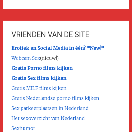
VRIENDEN VAN DE SITE
Erotiek en Social Media in één? *New!*
Webcam Sex
(nieuw!)
Gratis Porno films kijken
Gratis Sex films kijken
Gratis MILF films kijken
Gratis Nederlandse porno films kijken
Sex parkeerplaatsen in Nederland
Het sexoverzicht van Nederland
Sexhumor