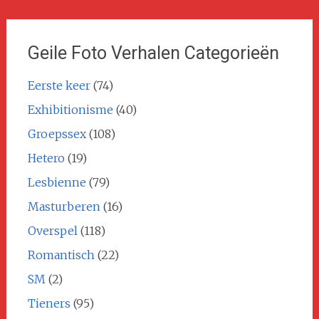
Geile Foto Verhalen Categorieën
Eerste keer
(74)
Exhibitionisme
(40)
Groepssex
(108)
Hetero
(19)
Lesbienne
(79)
Masturberen
(16)
Overspel
(118)
Romantisch
(22)
SM
(2)
Tieners
(95)