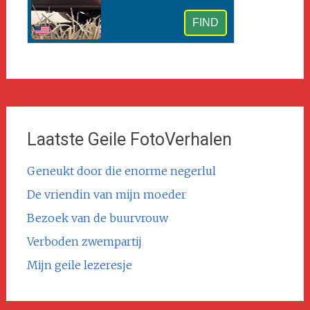
Laatste Geile FotoVerhalen
Geneukt door die enorme negerlul
De vriendin van mijn moeder
Bezoek van de buurvrouw
Verboden zwempartij
Mijn geile lezeresje