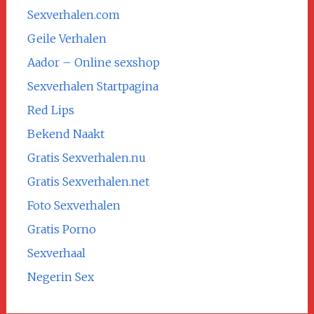
Sexverhalen.com
Geile Verhalen
Aador – Online sexshop
Sexverhalen Startpagina
Red Lips
Bekend Naakt
Gratis Sexverhalen.nu
Gratis Sexverhalen.net
Foto Sexverhalen
Gratis Porno
Sexverhaal
Negerin Sex