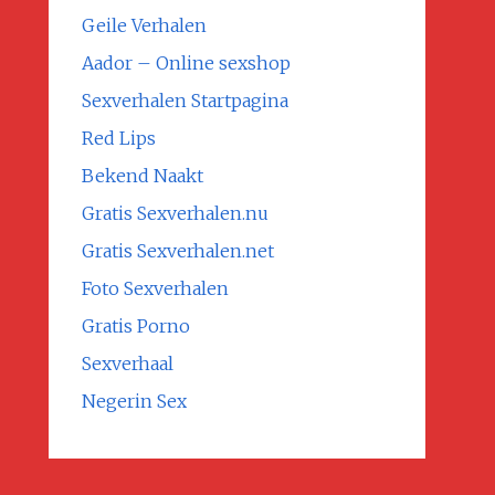
Geile Verhalen
Aador – Online sexshop
Sexverhalen Startpagina
Red Lips
Bekend Naakt
Gratis Sexverhalen.nu
Gratis Sexverhalen.net
Foto Sexverhalen
Gratis Porno
Sexverhaal
Negerin Sex