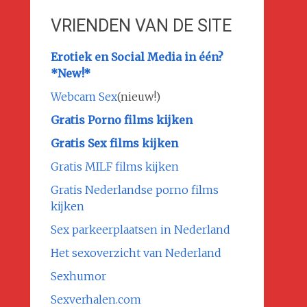
VRIENDEN VAN DE SITE
Erotiek en Social Media in één?
*New!*
Webcam Sex
(nieuw!)
Gratis Porno films kijken
Gratis Sex films kijken
Gratis MILF films kijken
Gratis Nederlandse porno films
kijken
Sex parkeerplaatsen in Nederland
Het sexoverzicht van Nederland
Sexhumor
Sexverhalen.com