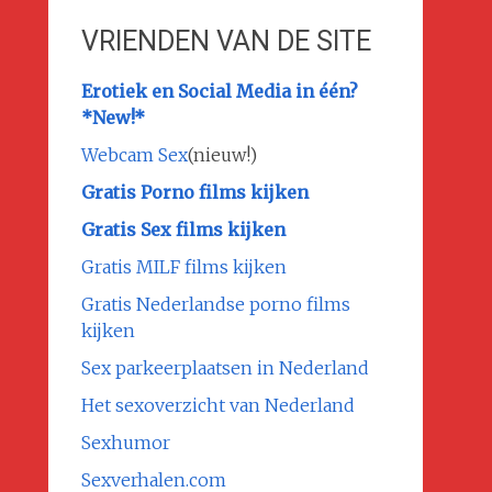
VRIENDEN VAN DE SITE
Erotiek en Social Media in één?
*New!*
Webcam Sex
(nieuw!)
Gratis Porno films kijken
Gratis Sex films kijken
Gratis MILF films kijken
Gratis Nederlandse porno films
kijken
Sex parkeerplaatsen in Nederland
Het sexoverzicht van Nederland
Sexhumor
Sexverhalen.com