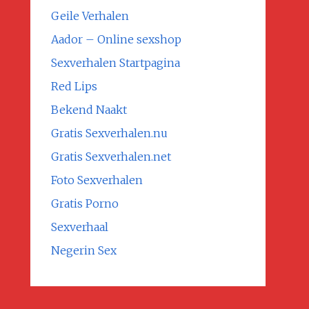
Geile Verhalen
Aador – Online sexshop
Sexverhalen Startpagina
Red Lips
Bekend Naakt
Gratis Sexverhalen.nu
Gratis Sexverhalen.net
Foto Sexverhalen
Gratis Porno
Sexverhaal
Negerin Sex