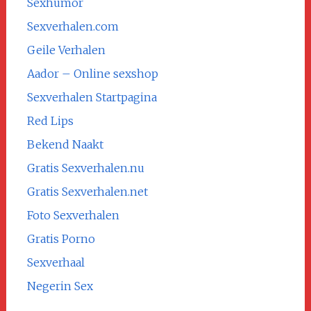
Sexhumor
Sexverhalen.com
Geile Verhalen
Aador – Online sexshop
Sexverhalen Startpagina
Red Lips
Bekend Naakt
Gratis Sexverhalen.nu
Gratis Sexverhalen.net
Foto Sexverhalen
Gratis Porno
Sexverhaal
Negerin Sex