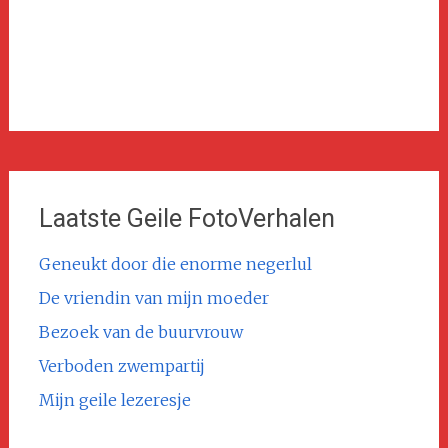
Laatste Geile FotoVerhalen
Geneukt door die enorme negerlul
De vriendin van mijn moeder
Bezoek van de buurvrouw
Verboden zwempartij
Mijn geile lezeresje