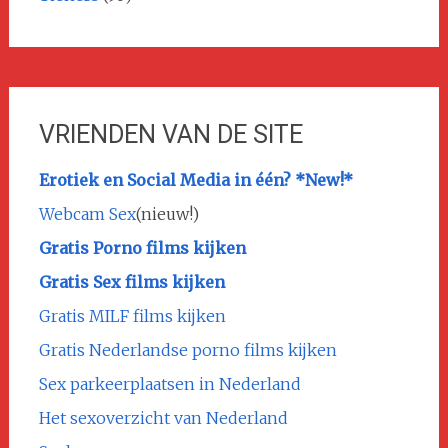
VRIENDEN VAN DE SITE
Erotiek en Social Media in één? *New!*
Webcam Sex
(nieuw!)
Gratis Porno films kijken
Gratis Sex films kijken
Gratis MILF films kijken
Gratis Nederlandse porno films kijken
Sex parkeerplaatsen in Nederland
Het sexoverzicht van Nederland